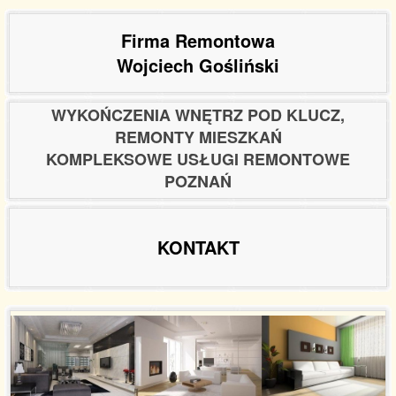
Firma Remontowa
Wojciech Gośliński
WYKOŃCZENIA WNĘTRZ POD KLUCZ,
REMONTY MIESZKAŃ
KOMPLEKSOWE USŁUGI REMONTOWE
POZNAŃ
KONTAKT