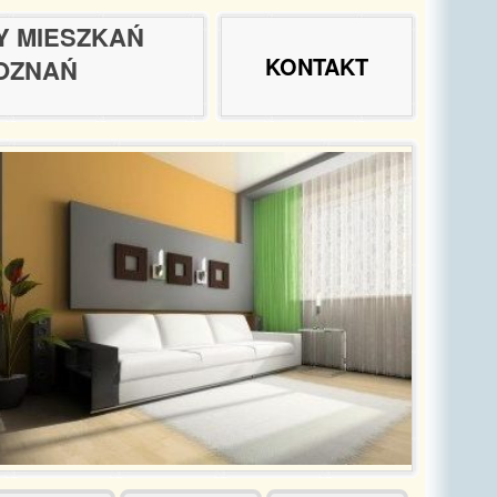
Y MIESZKAŃ
KONTAKT
OZNAŃ