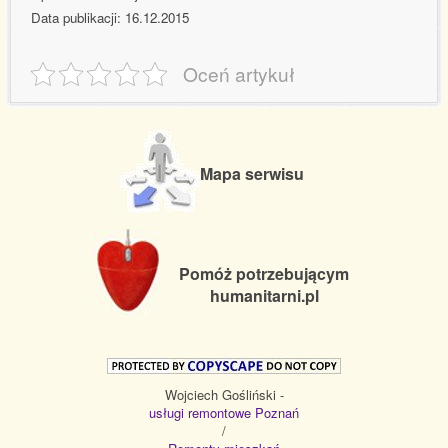
Data publikacji: 16.12.2015
Oceń artykuł
Mapa serwisu
Pomóż potrzebującym
humanitarni.pl
Wojciech Gośliński -
usługi remontowe Poznań
/