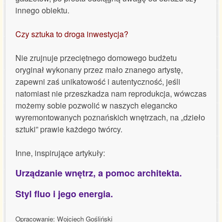
innego obiektu.
Czy sztuka to droga inwestycja?
Nie zrujnuje przeciętnego domowego budżetu
oryginał wykonany przez mało znanego artystę,
zapewni zaś unikatowość i autentyczność, jeśli
natomiast nie przeszkadza nam reprodukcja, wówczas
możemy sobie pozwolić w naszych elegancko
wyremontowanych poznańskich wnętrzach, na „dzieło
sztuki” prawie każdego twórcy.
Inne, inspirujące artykuły:
Urządzanie wnętrz, a pomoc architekta.
Styl fluo i jego energia.
Opracowanie: Wojciech Gośliński