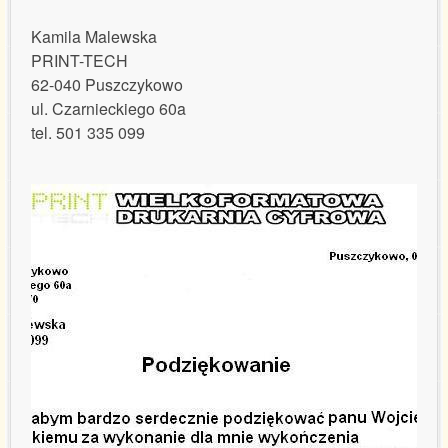
Kamila Malewska
PRINT-TECH
62-040 Puszczykowo
ul. Czarnieckiego 60a
tel. 501 335 099