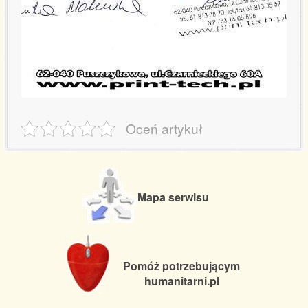
Oceń artykuł
Mapa serwisu
Pomóż potrzebującym
humanitarni.pl