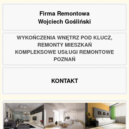
Firma Remontowa
Wojciech Gośliński
WYKOŃCZENIA WNĘTRZ POD KLUCZ,
REMONTY MIESZKAŃ
KOMPLEKSOWE USŁUGI REMONTOWE
POZNAŃ
KONTAKT