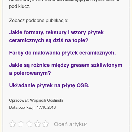
pod klucz.
Zobacz podobne publikacje:
Jakie formaty, tekstury i wzory płytek
ceramicznych są dziś na topie?
Farby do malowania płytek ceramicznych.
Jakie są różnice między gresem szkliwionym
a polerowanym?
Układanie płytek na płytę OSB.
Opracował: Wojciech Gośliński
Data publikacji: 17.10.2018
Oceń artykuł