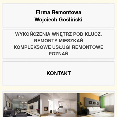
Firma Remontowa
Wojciech Gośliński
WYKOŃCZENIA WNĘTRZ POD KLUCZ,
REMONTY MIESZKAŃ
KOMPLEKSOWE USŁUGI REMONTOWE
POZNAŃ
KONTAKT