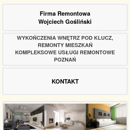
Firma Remontowa
Wojciech Gośliński
WYKOŃCZENIA WNĘTRZ POD KLUCZ,
REMONTY MIESZKAŃ
KOMPLEKSOWE USŁUGI REMONTOWE
POZNAŃ
KONTAKT