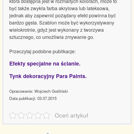
która dostępna jest w rozmaitych kolorach, może to
być także zwykła farba akrylowa lub lateksowa,
jednak aby zapewnić pożądany efekt powinna być
bardzo gęsta. Szablon może być wykorzystywany
wielokrotnie, gdyż jest wykonany z tworzywa
sztucznego, co umożliwia zmywanie go.
Przeczytaj podobne publikacje:
Efekty specjalne na ścianie.
Tynk dekoracyjny Para Paints.
Opracowanie: Wojciech Gośliński
Data publikacji: 03.07.2015
Oceń artykuł