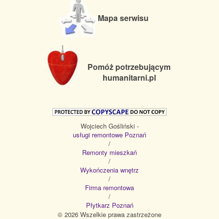
Mapa serwisu
Pomóż potrzebującym
humanitarni.pl
Wojciech Gośliński -
usługi remontowe Poznań
/
Remonty mieszkań
/
Wykończenia wnętrz
/
Firma remontowa
/
Płytkarz Poznań
© 2026 Wszelkie prawa zastrzeżone