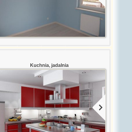
Kuchnia, jadalnia