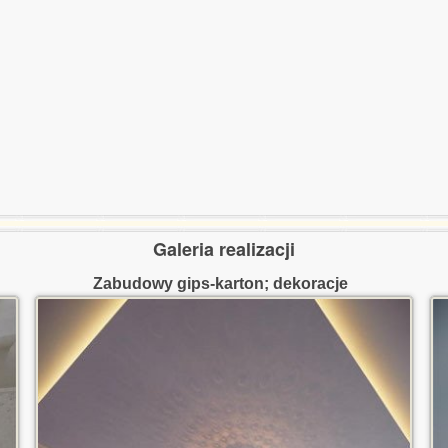
Galeria realizacji
Zabudowy gips-karton; dekoracje