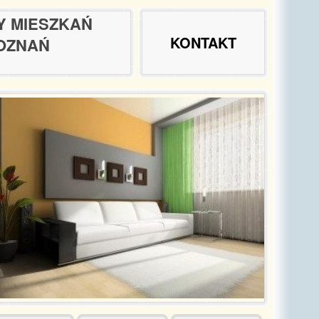
Y MIESZKAŃ
KONTAKT
OZNAŃ