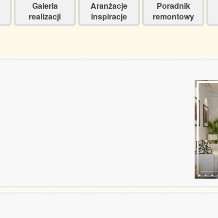
Galeria
Aranżacje
Poradnik
realizacji
inspiracje
remontowy