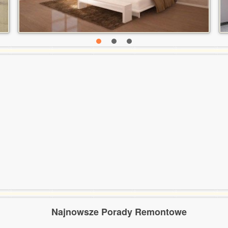
Najnowsze Porady Remontowe