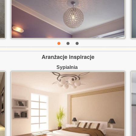
Aranżacje inspiracje
Sypialnia