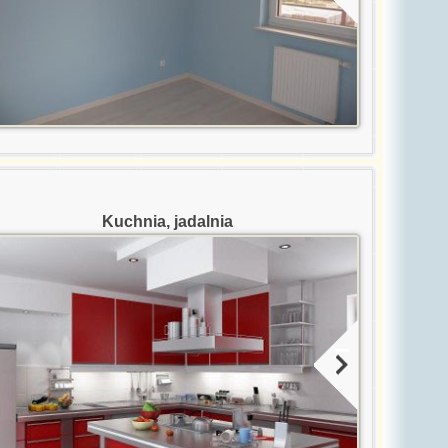
Kuchnia, jadalnia