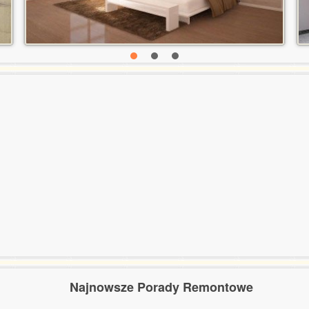
Najnowsze Porady Remontowe