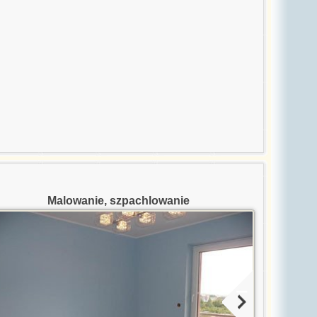
Malowanie, szpachlowanie