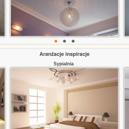
Aranżacje inspiracje
Sypialnia