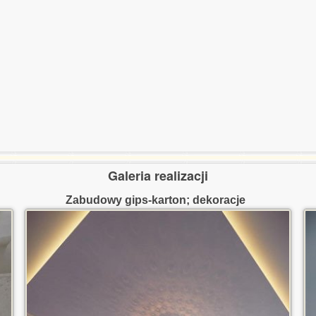
Galeria realizacji
Zabudowy gips-karton; dekoracje