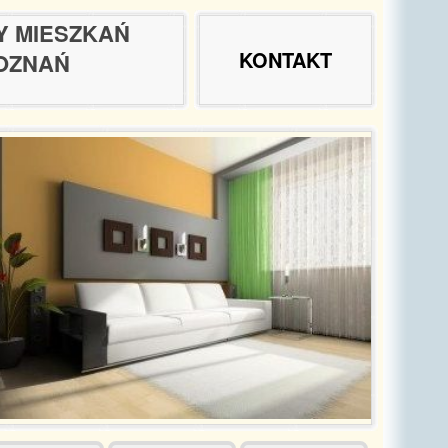
Y MIESZKAŃ
KONTAKT
OZNAŃ