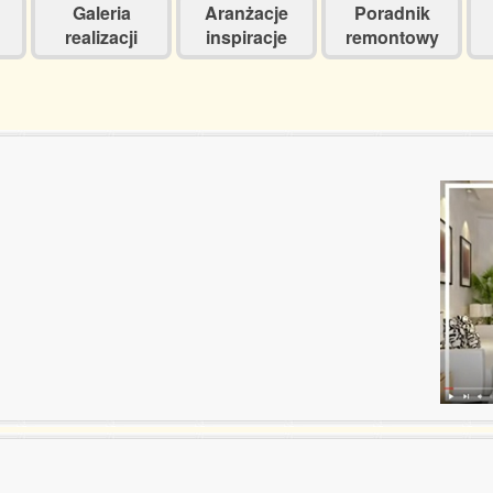
Galeria
Aranżacje
Poradnik
realizacji
inspiracje
remontowy