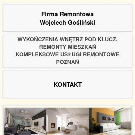
Firma Remontowa
Wojciech Gośliński
WYKOŃCZENIA WNĘTRZ POD KLUCZ,
REMONTY MIESZKAŃ
KOMPLEKSOWE USŁUGI REMONTOWE
POZNAŃ
KONTAKT