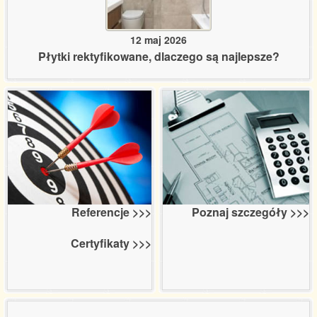
12 maj 2026
Płytki rektyfikowane, dlaczego są najlepsze?
Poznaj szczegóły >>>
Referencje >>>
Certyfikaty >>>