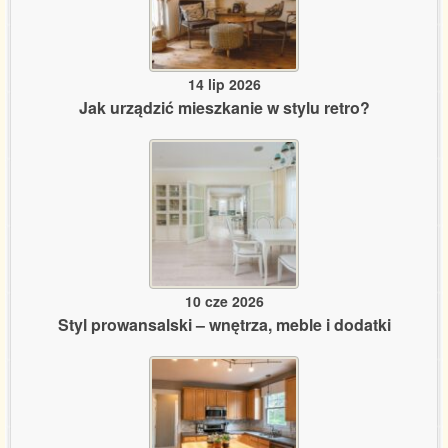
14 lip 2026
Jak urządzić mieszkanie w stylu retro?
10 cze 2026
Styl prowansalski – wnętrza, meble i dodatki