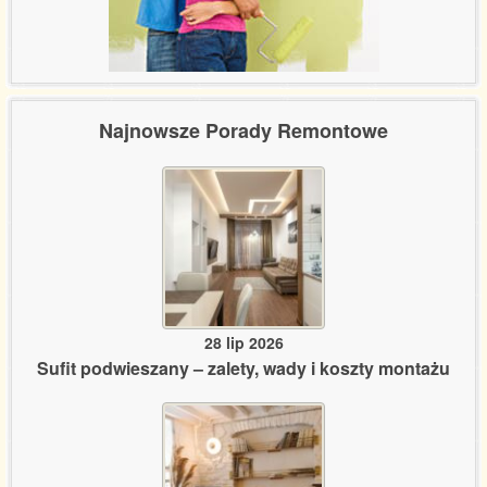
Najnowsze Porady Remontowe
28 lip 2026
Sufit podwieszany – zalety, wady i koszty montażu