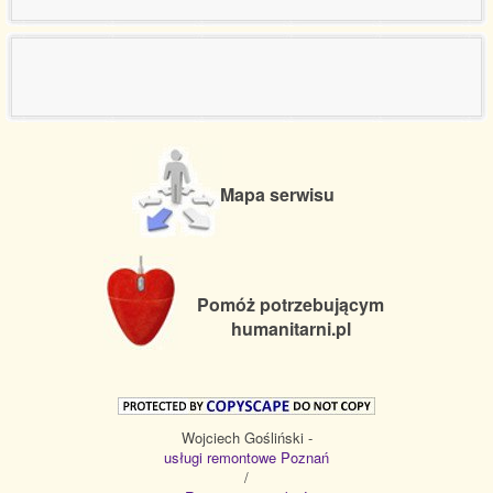
Mapa serwisu
Pomóż potrzebującym
humanitarni.pl
Wojciech Gośliński -
usługi remontowe Poznań
/