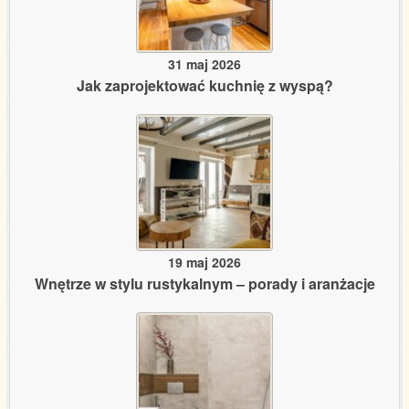
31 maj 2026
Jak zaprojektować kuchnię z wyspą?
19 maj 2026
Wnętrze w stylu rustykalnym – porady i aranżacje