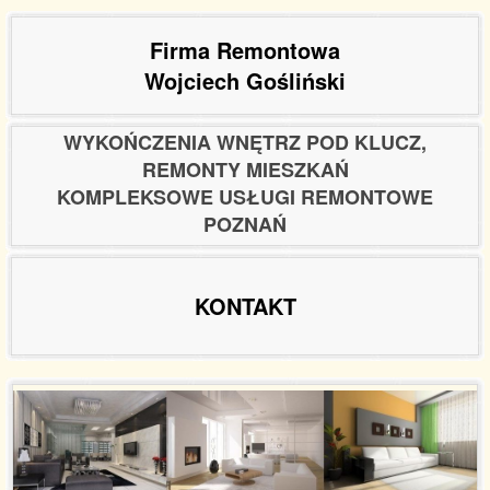
Firma Remontowa
Wojciech Gośliński
WYKOŃCZENIA WNĘTRZ POD KLUCZ,
REMONTY MIESZKAŃ
KOMPLEKSOWE USŁUGI REMONTOWE
POZNAŃ
KONTAKT