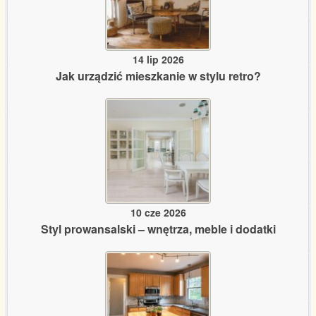
14 lip 2026
Jak urządzić mieszkanie w stylu retro?
10 cze 2026
Styl prowansalski – wnętrza, meble i dodatki