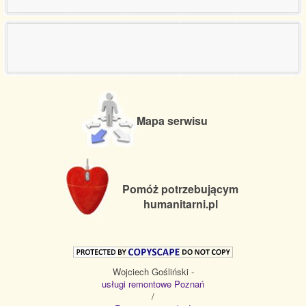
Mapa serwisu
Pomóż potrzebującym
humanitarni.pl
Wojciech Gośliński -
usługi remontowe Poznań
/