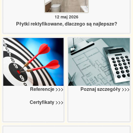
12 maj 2026
Płytki rektyfikowane, dlaczego są najlepsze?
Poznaj szczegóły >>>
Referencje >>>
Certyfikaty >>>