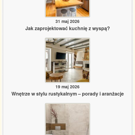
31 maj 2026
Jak zaprojektować kuchnię z wyspą?
19 maj 2026
Wnętrze w stylu rustykalnym – porady i aranżacje