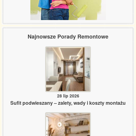
Najnowsze Porady Remontowe
28 lip 2026
Sufit podwieszany – zalety, wady i koszty montażu