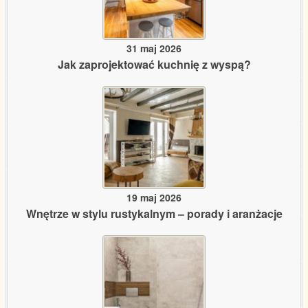
31 maj 2026
Jak zaprojektować kuchnię z wyspą?
19 maj 2026
Wnętrze w stylu rustykalnym – porady i aranżacje