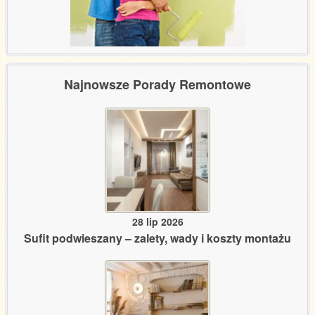
Najnowsze Porady Remontowe
28 lip 2026
Sufit podwieszany – zalety, wady i koszty montażu