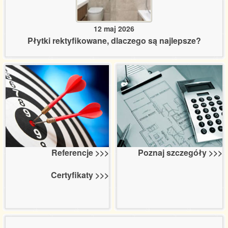
12 maj 2026
Płytki rektyfikowane, dlaczego są najlepsze?
Poznaj szczegóły >>>
Referencje >>>
Certyfikaty >>>