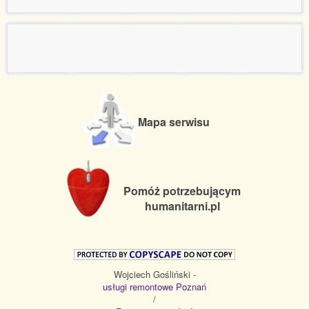
Mapa serwisu
Pomóż potrzebującym
humanitarni.pl
Wojciech Gośliński -
usługi remontowe Poznań
/