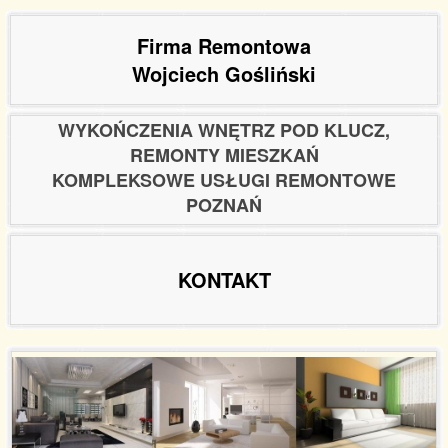
Firma Remontowa
Wojciech Gośliński
WYKOŃCZENIA WNĘTRZ POD KLUCZ,
REMONTY MIESZKAŃ
KOMPLEKSOWE USŁUGI REMONTOWE
POZNAŃ
KONTAKT