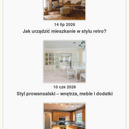
14 lip 2026
Jak urządzić mieszkanie w stylu retro?
10 cze 2026
Styl prowansalski – wnętrza, meble i dodatki