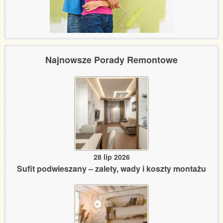
Najnowsze Porady Remontowe
28 lip 2026
Sufit podwieszany – zalety, wady i koszty montażu