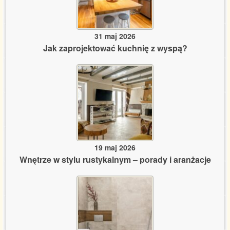
31 maj 2026
Jak zaprojektować kuchnię z wyspą?
19 maj 2026
Wnętrze w stylu rustykalnym – porady i aranżacje