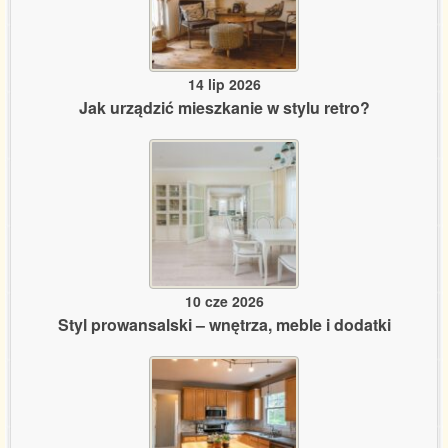
14 lip 2026
Jak urządzić mieszkanie w stylu retro?
10 cze 2026
Styl prowansalski – wnętrza, meble i dodatki