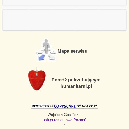
Mapa serwisu
Pomóż potrzebującym
humanitarni.pl
Wojciech Gośliński -
usługi remontowe Poznań
/