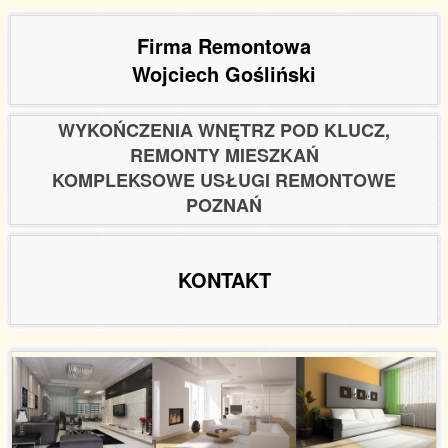
Firma Remontowa
Wojciech Gośliński
WYKOŃCZENIA WNĘTRZ POD KLUCZ,
REMONTY MIESZKAŃ
KOMPLEKSOWE USŁUGI REMONTOWE
POZNAŃ
KONTAKT