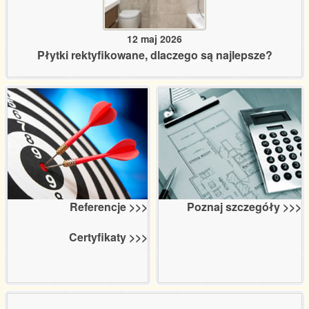
12 maj 2026
Płytki rektyfikowane, dlaczego są najlepsze?
Poznaj szczegóły >>>
Referencje >>>
Certyfikaty >>>