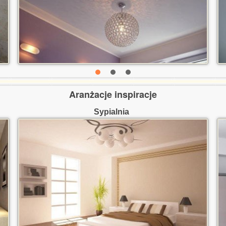
Aranżacje inspiracje
Sypialnia