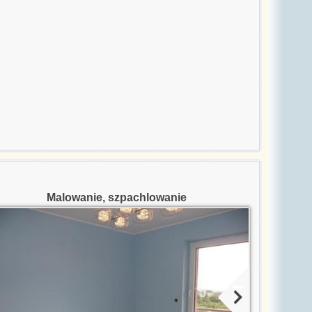
Malowanie, szpachlowanie