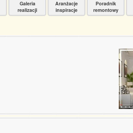
Galeria
Aranżacje
Poradnik
realizacji
inspiracje
remontowy