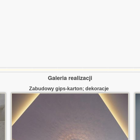
Galeria realizacji
Zabudowy gips-karton; dekoracje