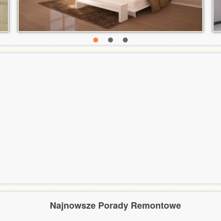
Najnowsze Porady Remontowe