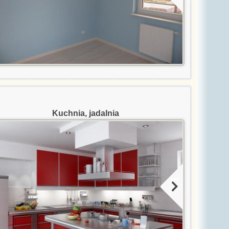
Kuchnia, jadalnia