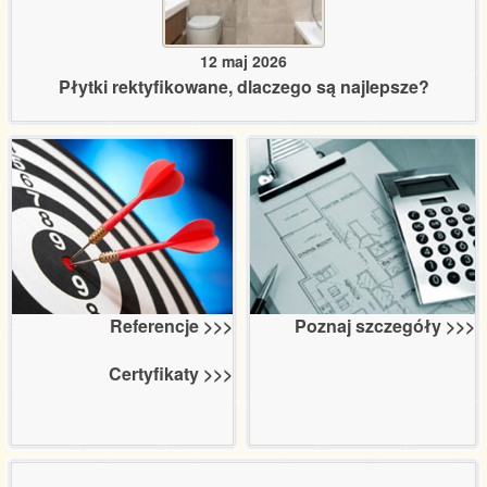
12 maj 2026
Płytki rektyfikowane, dlaczego są najlepsze?
Poznaj szczegóły >>>
Referencje >>>
Certyfikaty >>>