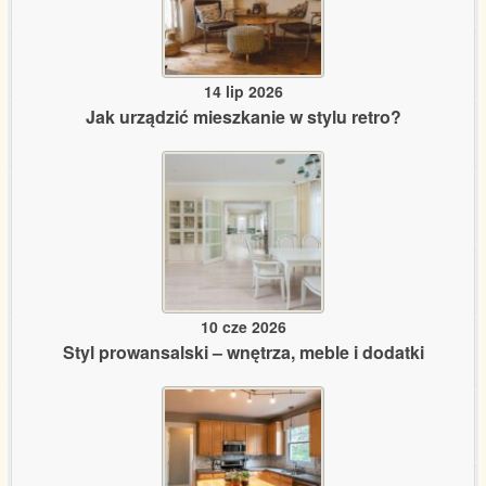
14 lip 2026
Jak urządzić mieszkanie w stylu retro?
10 cze 2026
Styl prowansalski – wnętrza, meble i dodatki