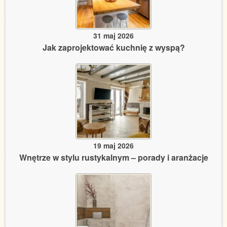
31 maj 2026
Jak zaprojektować kuchnię z wyspą?
19 maj 2026
Wnętrze w stylu rustykalnym – porady i aranżacje