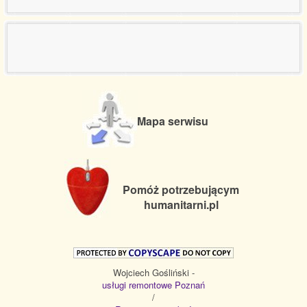
Mapa serwisu
Pomóż potrzebującym
humanitarni.pl
Wojciech Gośliński -
usługi remontowe Poznań
/