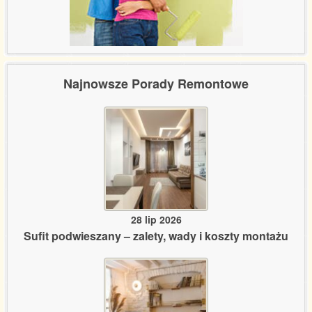
Najnowsze Porady Remontowe
28 lip 2026
Sufit podwieszany – zalety, wady i koszty montażu