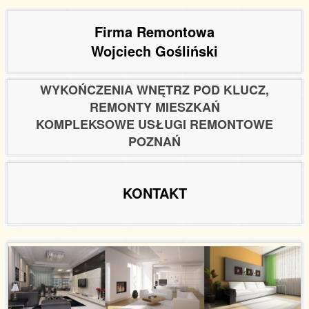
Firma Remontowa
Wojciech Gośliński
WYKOŃCZENIA WNĘTRZ POD KLUCZ,
REMONTY MIESZKAŃ
KOMPLEKSOWE USŁUGI REMONTOWE
POZNAŃ
KONTAKT