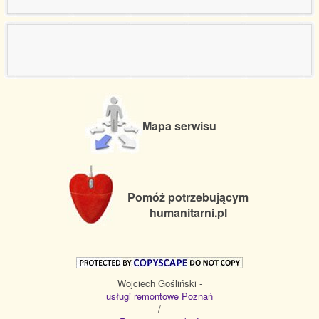
Mapa serwisu
Pomóż potrzebującym
humanitarni.pl
Wojciech Gośliński -
usługi remontowe Poznań
/