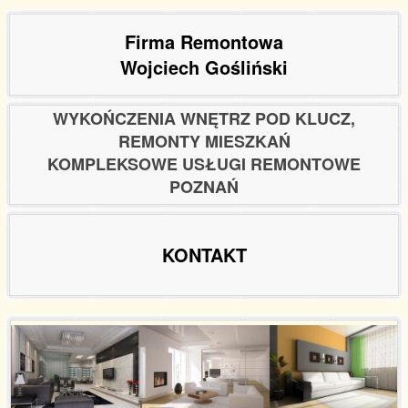
Firma Remontowa
Wojciech Gośliński
WYKOŃCZENIA WNĘTRZ POD KLUCZ,
REMONTY MIESZKAŃ
KOMPLEKSOWE USŁUGI REMONTOWE
POZNAŃ
KONTAKT