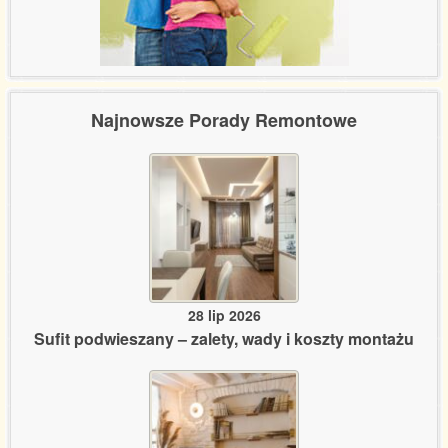
Najnowsze Porady Remontowe
28 lip 2026
Sufit podwieszany – zalety, wady i koszty montażu