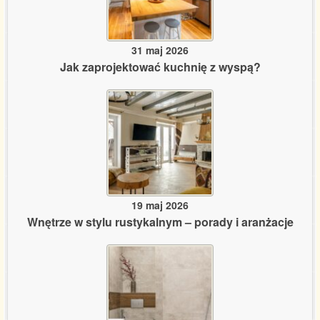
31 maj 2026
Jak zaprojektować kuchnię z wyspą?
19 maj 2026
Wnętrze w stylu rustykalnym – porady i aranżacje