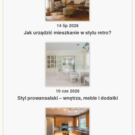
14 lip 2026
Jak urządzić mieszkanie w stylu retro?
10 cze 2026
Styl prowansalski – wnętrza, meble i dodatki