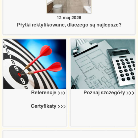
12 maj 2026
Płytki rektyfikowane, dlaczego są najlepsze?
Poznaj szczegóły >>>
Referencje >>>
Certyfikaty >>>