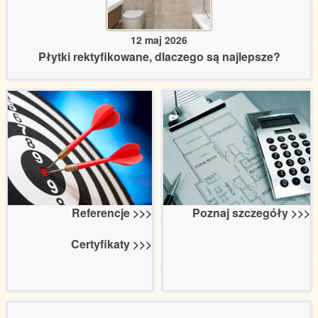
12 maj 2026
Płytki rektyfikowane, dlaczego są najlepsze?
Poznaj szczegóły >>>
Referencje >>>
Certyfikaty >>>