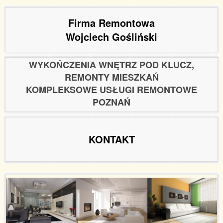
Firma Remontowa
Wojciech Gośliński
WYKOŃCZENIA WNĘTRZ POD KLUCZ,
REMONTY MIESZKAŃ
KOMPLEKSOWE USŁUGI REMONTOWE
POZNAŃ
KONTAKT