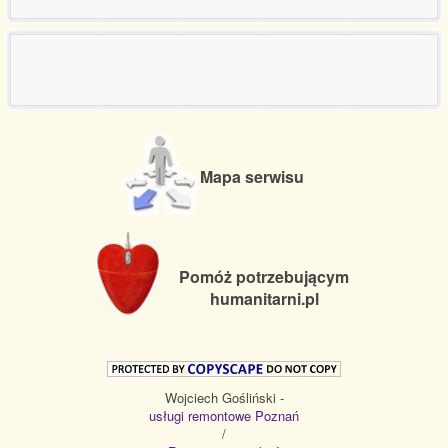
Mapa serwisu
Pomóż potrzebującym
humanitarni.pl
Wojciech Gośliński -
usługi remontowe Poznań
/