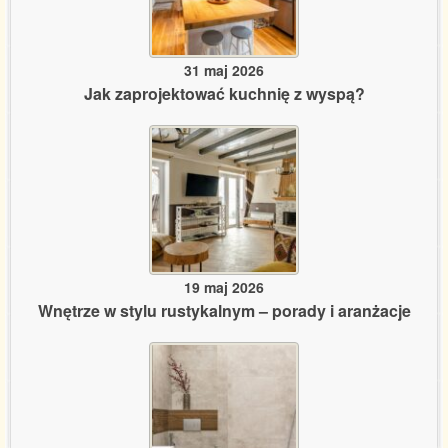
31 maj 2026
Jak zaprojektować kuchnię z wyspą?
19 maj 2026
Wnętrze w stylu rustykalnym – porady i aranżacje