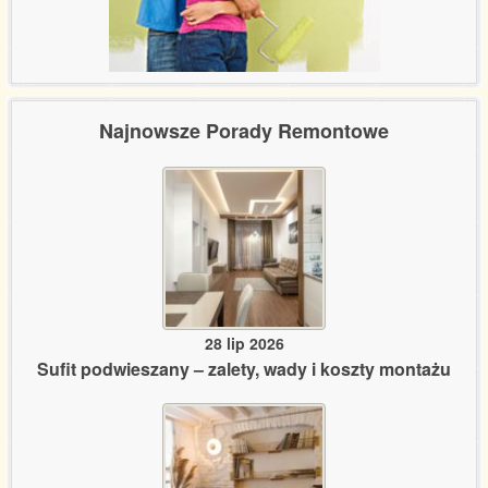
Najnowsze Porady Remontowe
28 lip 2026
Sufit podwieszany – zalety, wady i koszty montażu