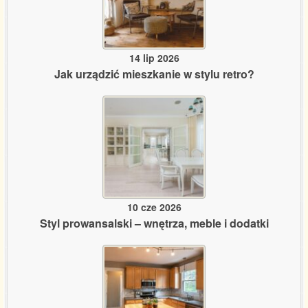
14 lip 2026
Jak urządzić mieszkanie w stylu retro?
10 cze 2026
Styl prowansalski – wnętrza, meble i dodatki