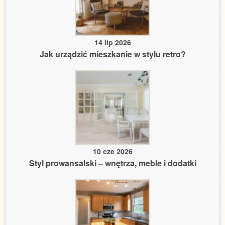
14 lip 2026
Jak urządzić mieszkanie w stylu retro?
10 cze 2026
Styl prowansalski – wnętrza, meble i dodatki