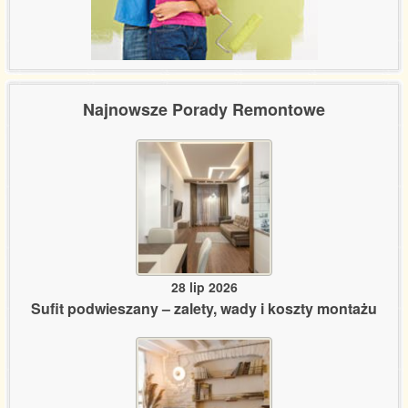
Najnowsze Porady Remontowe
28 lip 2026
Sufit podwieszany – zalety, wady i koszty montażu