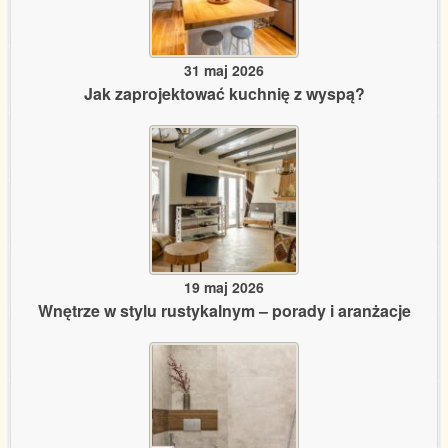
31 maj 2026
Jak zaprojektować kuchnię z wyspą?
19 maj 2026
Wnętrze w stylu rustykalnym – porady i aranżacje