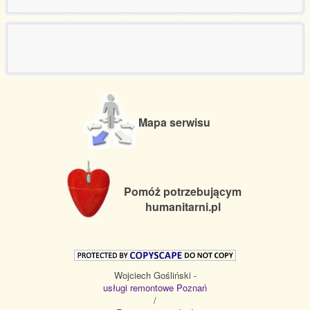
Mapa serwisu
Pomóż potrzebującym
humanitarni.pl
Wojciech Gośliński -
usługi remontowe Poznań
/