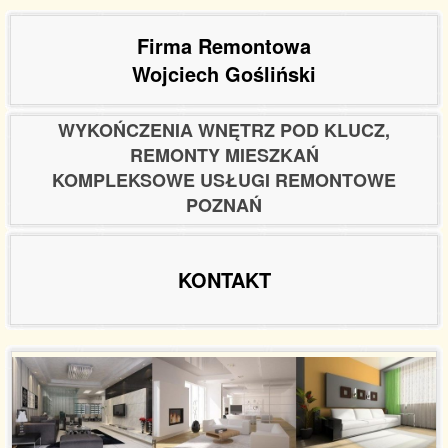
Firma Remontowa
Wojciech Gośliński
WYKOŃCZENIA WNĘTRZ POD KLUCZ,
REMONTY MIESZKAŃ
KOMPLEKSOWE USŁUGI REMONTOWE
POZNAŃ
KONTAKT