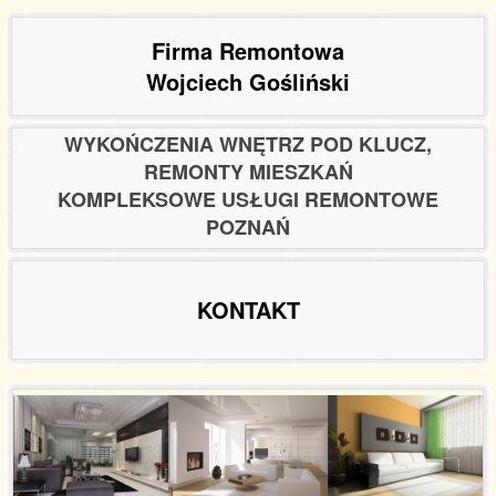
Firma Remontowa
Wojciech Gośliński
WYKOŃCZENIA WNĘTRZ POD KLUCZ,
REMONTY MIESZKAŃ
KOMPLEKSOWE USŁUGI REMONTOWE
POZNAŃ
KONTAKT