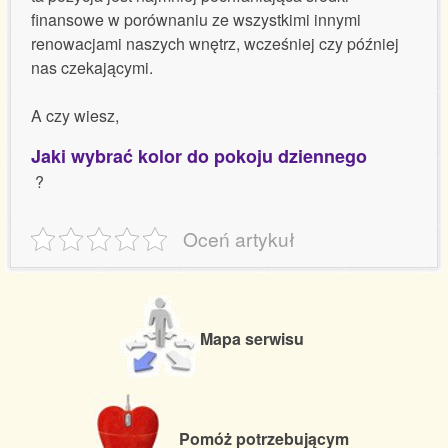
finansowe w porównaniu ze wszystkimi innymi
renowacjami naszych wnętrz, wcześniej czy później
nas czekającymi.
A czy wiesz,
Jaki wybrać kolor do pokoju dziennego
?
Oceń artykuł
Mapa serwisu
Pomóż potrzebującym