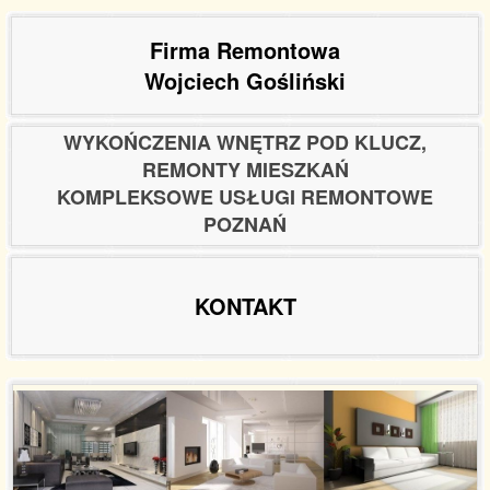
Firma Remontowa
Wojciech Gośliński
WYKOŃCZENIA WNĘTRZ POD KLUCZ,
REMONTY MIESZKAŃ
KOMPLEKSOWE USŁUGI REMONTOWE
POZNAŃ
KONTAKT