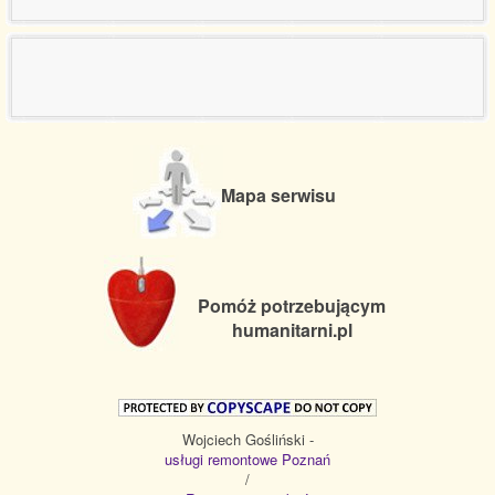
Mapa serwisu
Pomóż potrzebującym
humanitarni.pl
Wojciech Gośliński -
usługi remontowe Poznań
/