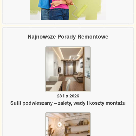
Najnowsze Porady Remontowe
28 lip 2026
Sufit podwieszany – zalety, wady i koszty montażu