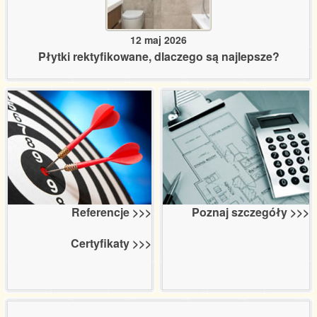
12 maj 2026
Płytki rektyfikowane, dlaczego są najlepsze?
Poznaj szczegóły >>>
Referencje >>>
Certyfikaty >>>