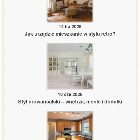
14 lip 2026
Jak urządzić mieszkanie w stylu retro?
10 cze 2026
Styl prowansalski – wnętrza, meble i dodatki