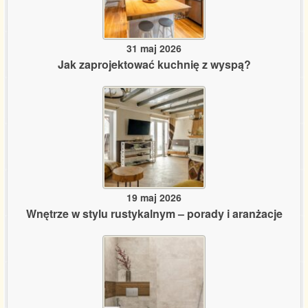
31 maj 2026
Jak zaprojektować kuchnię z wyspą?
19 maj 2026
Wnętrze w stylu rustykalnym – porady i aranżacje