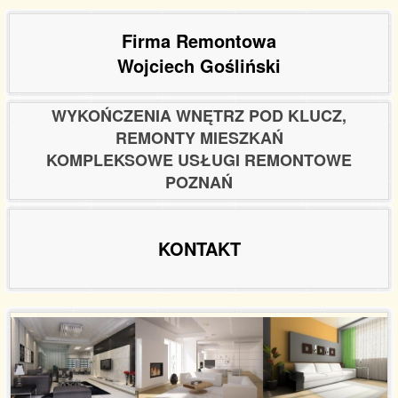
Firma Remontowa
Wojciech Gośliński
WYKOŃCZENIA WNĘTRZ POD KLUCZ,
REMONTY MIESZKAŃ
KOMPLEKSOWE USŁUGI REMONTOWE
POZNAŃ
KONTAKT